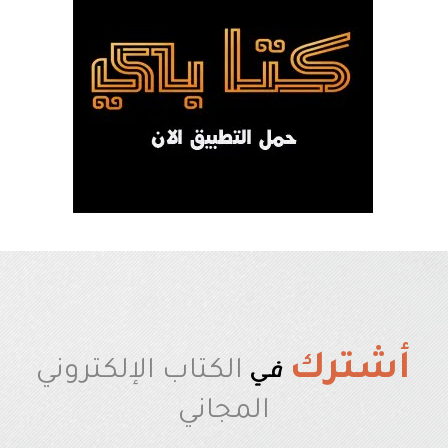
أشترك
في
الكتاب الإلكتروني
المجاني