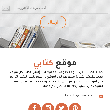
موقع
كتابي
جميع الكتب داخل الموقع حقوقها محفوظه لمؤلفين الكتب كل مؤلف
كتاب مكليته الفكرية محفوظه له والموقع لن يقوم بنشر الكتب التي لم
يتم الموافقة عليها من مؤلفين الكتب واذا وجد كتاب لم يتم موافقة
المؤلف على نشره برجاء ابلاغنا حتى يتم حذفه
ketaaby@gmail.com