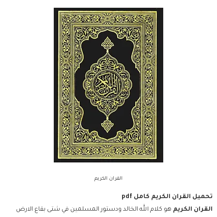
القران الكريم
تحميل القران الكريم كامل pdf
القران الكريم
هو كلام الله الخالد ودستور المسلمين في شتى بقاع الارض