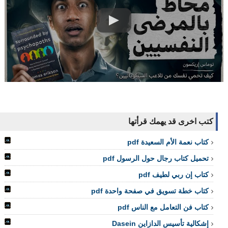
كتب اخرى قد يهمك قرأتها
كتاب نعمة الأم السعيدة pdf
تحميل كتاب رجال حول الرسول pdf
كتاب إن ربي لطيف pdf
كتاب خطة تسويق في صفحة واحدة pdf
كتاب فن التعامل مع الناس pdf
إشكالية تأسيس الدازاين Dasein