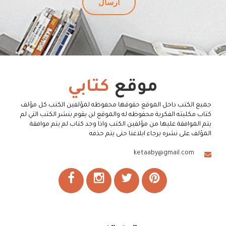
موقع
كتابي
جميع الكتب داخل الموقع حقوقها محفوظه لمؤلفين الكتب كل مؤلف
كتاب مكليته الفكرية محفوظه له والموقع لن يقوم بنشر الكتب التي لم
يتم الموافقة عليها من مؤلفين الكتب واذا وجد كتاب لم يتم موافقة
المؤلف على نشره برجاء ابلاغنا حتى يتم حذفه
ketaaby@gmail.com