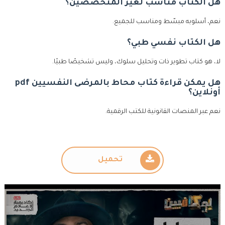
هل الكتاب مناسب لغير المتخصصين؟
نعم، أسلوبه مبسّط ومناسب للجميع.
هل الكتاب نفسي طبي؟
لا، هو كتاب تطوير ذات وتحليل سلوك، وليس تشخيصًا طبيًا.
هل يمكن قراءة كتاب محاط بالمرضى النفسيين pdf
أونلاين؟
نعم عبر المنصات القانونية للكتب الرقمية.
تحميل