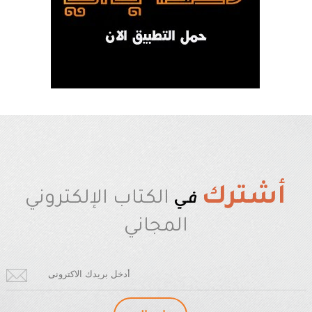
أشترك
في
الكتاب الإلكتروني
المجاني