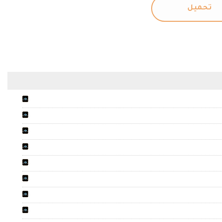
تحميل