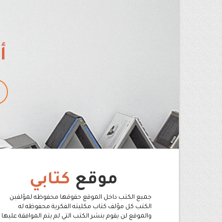
أ
موقع
كتابي
جميع الكتب داخل الموقع حقوقها محفوظه لمؤلفين
الكتب كل مؤلف كتاب مكليته الفكرية محفوظه له
والموقع لن يقوم بنشر الكتب التي لم يتم الموافقة عليها