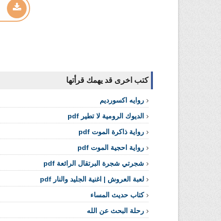
كتب اخرى قد يهمك قرأتها
روايه اكسورديم
الديوك الرومية لا تطير pdf
رواية ذاكرة الموت pdf
رواية احجية الموت pdf
شجرتي شجرة البرتقال الرائعة pdf
لعبة العروش | اغنية الجليد والنار pdf
كتاب حديث المساء
رحلة البحث عن الله