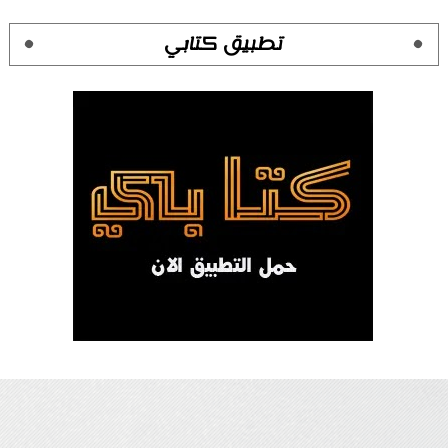
تطبيق كتابي