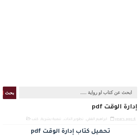
بحث
إدارة الوقت pdf
4 years ago
ابراهيم الفقي
,
تطوير الذات
,
تنمية بشرية
,
كتب
تحميل كتاب إدارة الوقت pdf