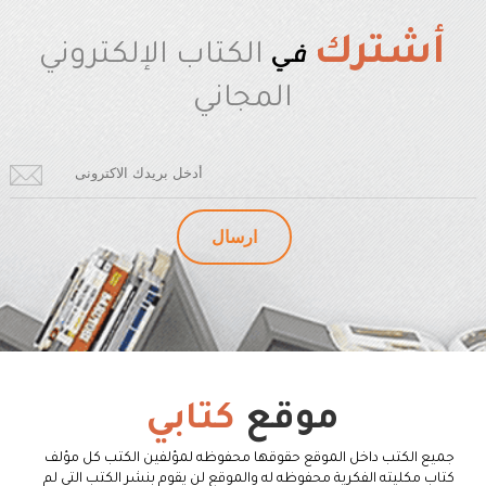
أشترك
في
الكتاب الإلكتروني
المجاني
موقع
كتابي
جميع الكتب داخل الموقع حقوقها محفوظه لمؤلفين الكتب كل مؤلف
كتاب مكليته الفكرية محفوظه له والموقع لن يقوم بنشر الكتب التي لم