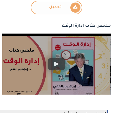
تحميل
ملخص كتاب ادارة الوقت