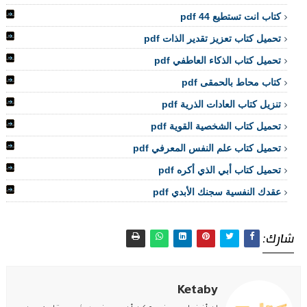
كتاب انت تستطيع 44 pdf
تحميل كتاب تعزيز تقدير الذات pdf
تحميل كتاب الذكاء العاطفي pdf
كتاب محاط بالحمقى pdf
تنزيل كتاب العادات الذرية pdf
تحميل كتاب الشخصية القوية pdf
تحميل كتاب علم النفس المعرفي pdf
تحميل كتاب أبي الذي أكره pdf
عقدك النفسية سجنك الأبدي pdf
شارك:
Ketaby