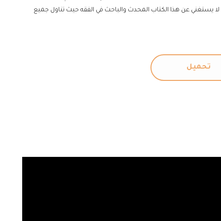
لا يستغني عن هذا الكتاب المحدث والباحث في الفقه حيث تناول جميع
تحميل