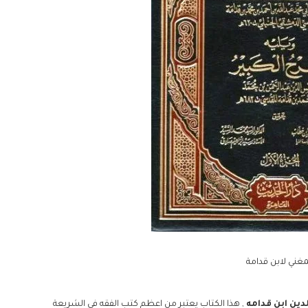
مغني لابن قدامة
دين ابن قدامه
, هذا الكتاب يعتبر من اعظم كتب الفقه في الشريعة