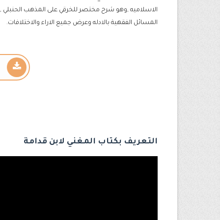
الاسلاميه ,وهو شرح مختصر للخرقي على المذهب الحنبلي , 
المسائل الفقهية بالادله وعرض جميع الاراء والاختلافات.
التعريف بكتاب المغني لابن قدامة