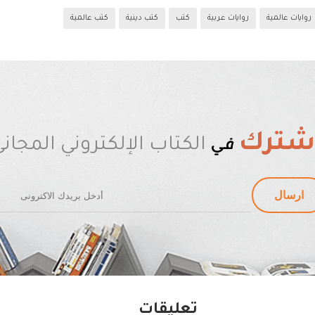
روايات عالمية
روايات عربية
كتب
كتب دينية
كتب عالمية
شترك
في
الكتاب الإلكتروني المجان
تعليقات