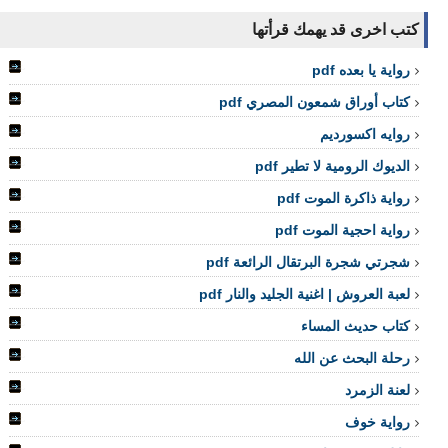
كتب اخرى قد يهمك قرأتها
رواية يا بعده pdf
كتاب أوراق شمعون المصري pdf
روايه اكسورديم
الديوك الرومية لا تطير pdf
رواية ذاكرة الموت pdf
رواية احجية الموت pdf
شجرتي شجرة البرتقال الرائعة pdf
لعبة العروش | اغنية الجليد والنار pdf
كتاب حديث المساء
رحلة البحث عن الله
لعنة الزمرد
رواية خوف