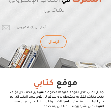
أشترك
في
الكتاب الإلكتروني
المجاني
موقع
كتابي
جميع الكتب داخل الموقع حقوقها محفوظه لمؤلفين الكتب كل مؤلف
كتاب مكليته الفكرية محفوظه له والموقع لن يقوم بنشر الكتب التي لم
يتم الموافقة عليها من مؤلفين الكتب واذا وجد كتاب لم يتم موافقة
المؤلف على نشره برجاء ابلاغنا حتى يتم حذفه