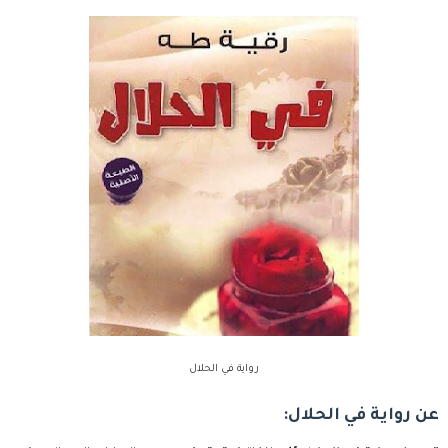
رواية في الحلال
عن رواية في الحلال: