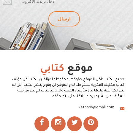
موقع
كتابي
جميع الكتب داخل الموقع حقوقها محفوظه لمؤلفين الكتب كل مؤلف
كتاب مكليته الفكرية محفوظه له والموقع لن يقوم بنشر الكتب التي لم
يتم الموافقة عليها من مؤلفين الكتب واذا وجد كتاب لم يتم موافقة
المؤلف على نشره برجاء ابلاغنا حتى يتم حذفه
ketaaby@gmail.com