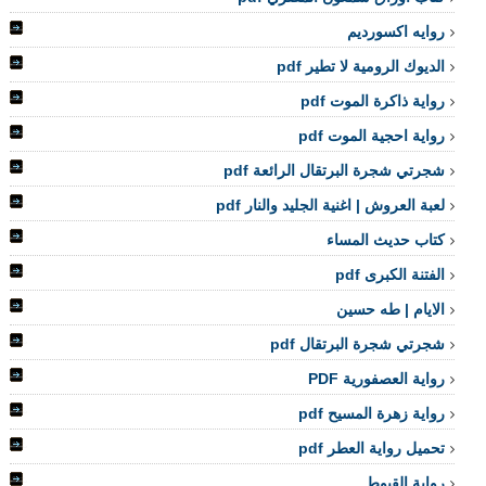
روايه اكسورديم
الديوك الرومية لا تطير pdf
رواية ذاكرة الموت pdf
رواية احجية الموت pdf
شجرتي شجرة البرتقال الرائعة pdf
لعبة العروش | اغنية الجليد والنار pdf
كتاب حديث المساء
الفتنة الكبرى pdf
الايام | طه حسين
شجرتي شجرة البرتقال pdf
رواية العصفورية PDF
رواية زهرة المسيح pdf
تحميل رواية العطر pdf
رواية القيوط