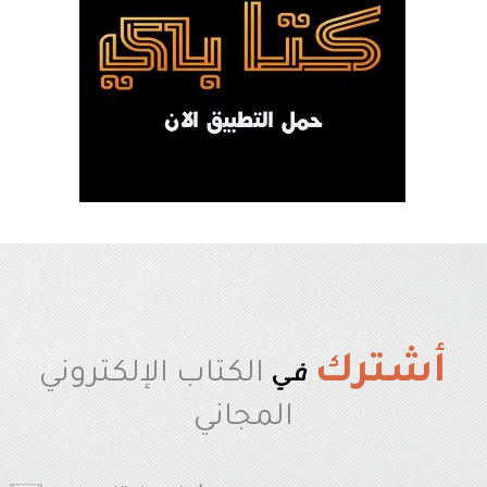
أشترك
في
الكتاب الإلكتروني
المجاني